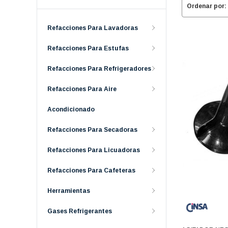
Ordenar por:
Refacciones Para Lavadoras
Refacciones Para Estufas
Refacciones Para Refrigeradores
Refacciones Para Aire
Acondicionado
Refacciones Para Secadoras
Refacciones Para Licuadoras
Refacciones Para Cafeteras
Herramientas
Gases Refrigerantes