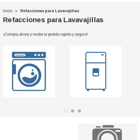
Inicio
Refacciones para Lavavajillas
Refacciones para Lavavajillas
¡Compra ahora y recibe tu pedido rapido y seguro!