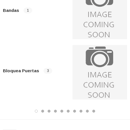
Bandas
1
Bloquea Puertas
3