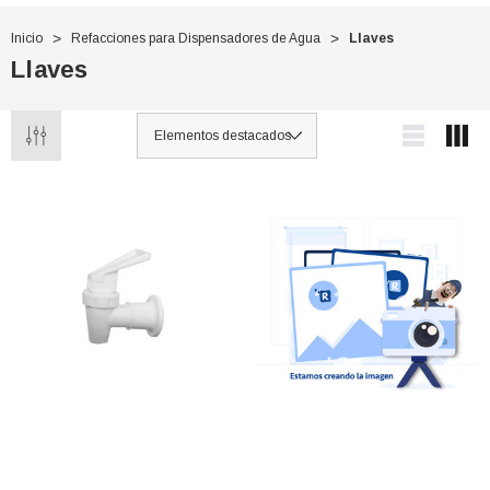
Inicio
Refacciones para Dispensadores de Agua
Llaves
Llaves