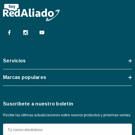
Servicios
Marcas populares
Suscríbete a nuestro boletín
Recibe las últimas actualizaciones sobre nuevos productos y próximas ventas.
D
i