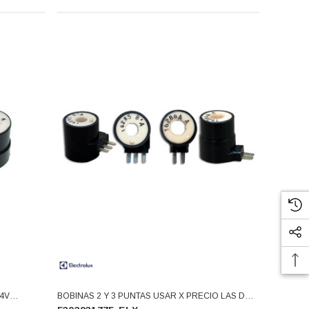
BOBINAS 2 Y 3 PUNTAS USAR X PRECIO LAS DE