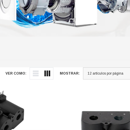
VER COMO:
MOSTRAR: