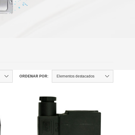
ORDENAR POR: