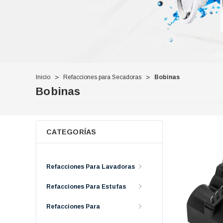
Inicio
Refacciones para Secadoras
Bobinas
Bobinas
CATEGORÍAS
Refacciones Para Lavadoras
Refacciones Para Estufas
Refacciones Para