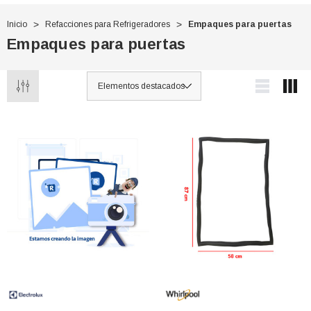
Inicio
Refacciones para Refrigeradores
Empaques para puertas
Empaques para puertas