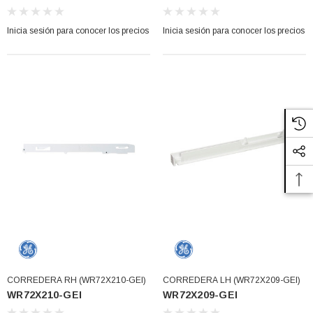
Inicia sesión para conocer los precios
Inicia sesión para conocer los precios
CORREDERA RH (WR72X210-GEI)
CORREDERA LH (WR72X209-GEI)
WR72X210-GEI
WR72X209-GEI