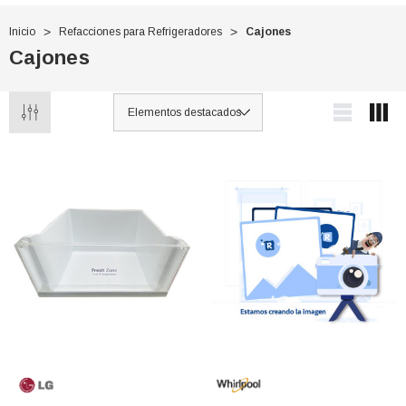
Inicio
Refacciones para Refrigeradores
Cajones
Cajones