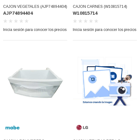
CAJON VEGETALES (AJP74894404)
CAJON CARNES (W10815714)
AJP74894404
W10815714
Inicia sesión para conocer los precios
Inicia sesión para conocer los precios