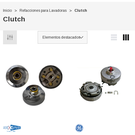
Inicio
Refacciones para Lavadoras
Clutch
Clutch