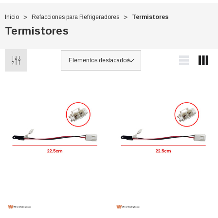
Inicio
Refacciones para Refrigeradores
Termistores
Termistores