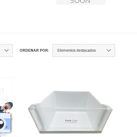
ORDENAR POR: