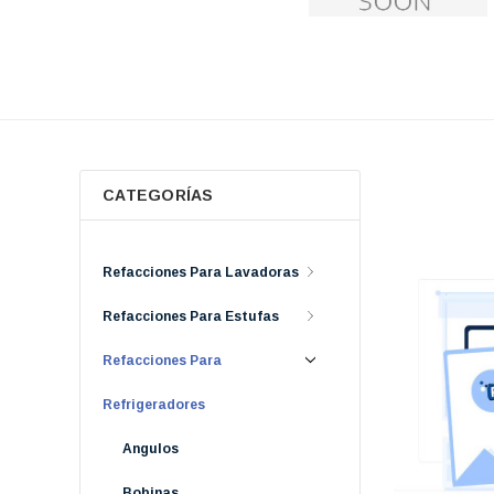
CATEGORÍAS
Refacciones Para Lavadoras
Refacciones Para Estufas
Refacciones Para
Refrigeradores
Angulos
Bobinas