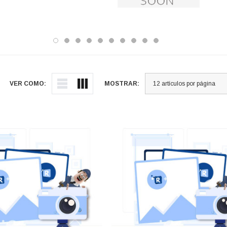
VER COMO:
MOSTRAR: