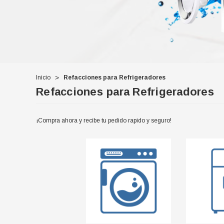
Inicio
Refacciones para Refrigeradores
Refacciones para Refrigeradores
¡Compra ahora y recibe tu pedido rapido y seguro!