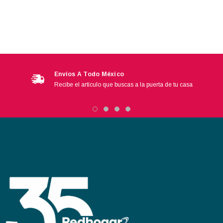
Envíos A Todo México
Recibe el artículo que buscas a la puerta de tu casa