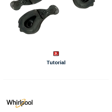
Tutorial